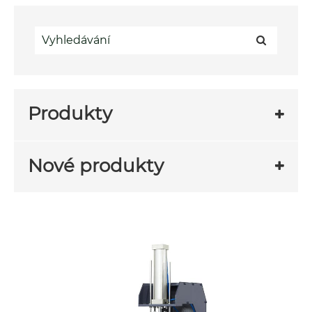
Produkty
Nové produkty