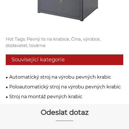
Hot Tags: Pevný lis na krabice, Čína, výrobce,
dodavatel, továrna
Související kategorie
Automatický stroj na výrobu pevných krabic
Poloautomatický stroj na výrobu pevných krabic
Stroj na montáž pevných krabic
Odeslat dotaz