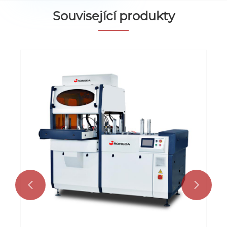
Související produkty

