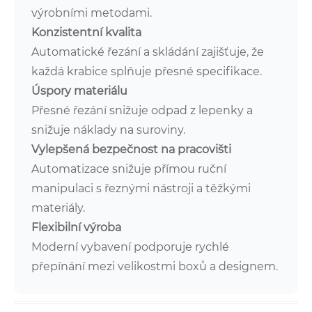
výrobními metodami.
Konzistentní kvalita
Automatické řezání a skládání zajišťuje, že
každá krabice splňuje přesné specifikace.
Úspory materiálu
Přesné řezání snižuje odpad z lepenky a
snižuje náklady na suroviny.
Vylepšená bezpečnost na pracovišti
Automatizace snižuje přímou ruční
manipulaci s řeznými nástroji a těžkými
materiály.
Flexibilní výroba
Moderní vybavení podporuje rychlé
přepínání mezi velikostmi boxů a designem.