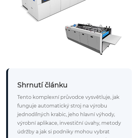
Shrnutí článku
Tento komplexní průvodce vysvětluje, jak
funguje automatický stroj na výrobu
jednodílných krabic, jeho hlavní výhody,
výrobní aplikace, investiční úvahy, metody
údržby a jak si podniky mohou vybrat