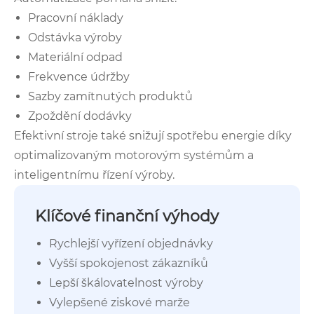
Pracovní náklady
Odstávka výroby
Materiální odpad
Frekvence údržby
Sazby zamítnutých produktů
Zpoždění dodávky
Efektivní stroje také snižují spotřebu energie díky
optimalizovaným motorovým systémům a
inteligentnímu řízení výroby.
Klíčové finanční výhody
Rychlejší vyřízení objednávky
Vyšší spokojenost zákazníků
Lepší škálovatelnost výroby
Vylepšené ziskové marže