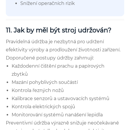
Snížení operačních rizik
11. Jak by měl být stroj udržován?
Pravidelná údržba je nezbytná pro udržení
efektivity výroby a prodloužení životnosti zařízení.
Doporučené postupy údržby zahrnují:
Každodenní čištění prachu a papírových
zbytků
Mazání pohyblivých součástí
Kontrola řezných nožů
Kalibrace senzorů a ustavovacích systémů
Kontrola elektrických spojů
Monitorování systémů nanášení lepidla
Preventivní údržba výrazně snižuje neočekávané