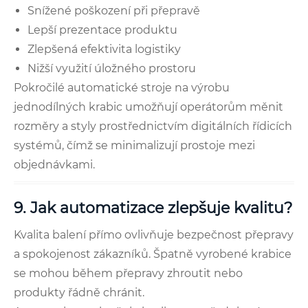
Snížené poškození při přepravě
Lepší prezentace produktu
Zlepšená efektivita logistiky
Nižší využití úložného prostoru
Pokročilé automatické stroje na výrobu
jednodílných krabic umožňují operátorům měnit
rozměry a styly prostřednictvím digitálních řídicích
systémů, čímž se minimalizují prostoje mezi
objednávkami.
9. Jak automatizace zlepšuje kvalitu?
Kvalita balení přímo ovlivňuje bezpečnost přepravy
a spokojenost zákazníků. Špatně vyrobené krabice
se mohou během přepravy zhroutit nebo
produkty řádně chránit.