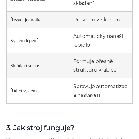
skládání
Přesně řeže karton
Řezací jednotka
Automaticky nanáší
Systém lepení
lepidlo
Formuje přesně
Skládací sekce
strukturu krabice
Spravuje automatizaci
Řídicí systém
a nastavení
3. Jak stroj funguje?