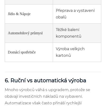
Přeprava a vystavení
Jídlo & Nápoje
obalů
Těžké balení
Automobilový průmysl
komponentů
Výroba velkých
Domácí spotřebiče
kartonů
6. Ruční vs automatická výroba
Mnoho výrobců váhá s upgradem, protože se
obávají investičních nákladů na vybavení.
Automatizace však často přináší rychlejší