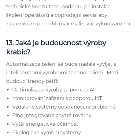
technické konzultace, podporu při instalaci,
školení operátorů a poprodejní servis, aby
zákazníkům pomohli maximalizovat výkon zařízení.
13. Jaká je budoucnost výroby
krabic?
Automatizace balení se bude nadále vyvíjet s
inteligentními výrobními technologiemi. Mezi
budoucí trendy patří:
Optimalizace výroby za pomoci AI
Monitorování zařízení s podporou IoT
Vzdálené systémy odstraňování problémů
Plně integrované chytré továrny
Vyšší energetická účinnost
Ekologické výrobní systémy